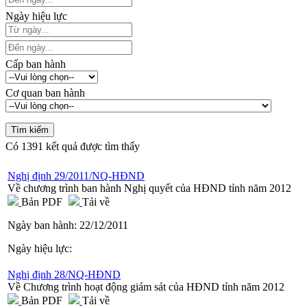
Ngày hiệu lực
Cấp ban hành
Cơ quan ban hành
Có
1391
kết quả được tìm thấy
Nghị định 29/2011/NQ-HĐND
Về chương trình ban hành Nghị quyết của HĐND tỉnh năm 2012
Bản PDF
Tải về
Ngày ban hành:
22/12/2011
Ngày hiệu lực:
Nghị định 28/NQ-HĐND
Về Chương trình hoạt động giám sát của HĐND tỉnh năm 2012
Bản PDF
Tải về