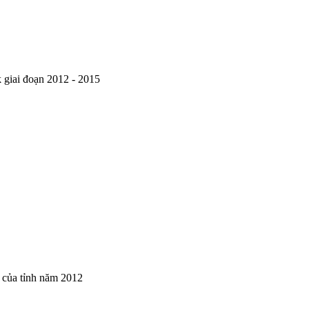
k giai đoạn 2012 - 2015
ố của tỉnh năm 2012