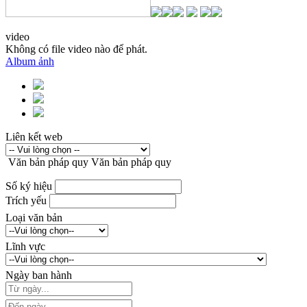
video
Không có file video nào để phát.
Album ảnh
Liên kết web
Văn bản pháp quy
Văn bản pháp quy
Số ký hiệu
Trích yếu
Loại văn bản
Lĩnh vực
Ngày ban hành