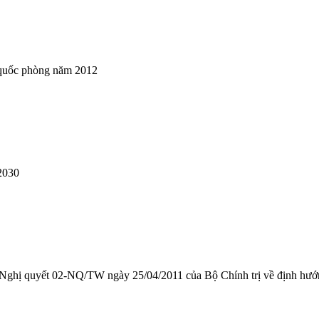
 - quốc phòng năm 2012
2030
 Nghị quyết 02-NQ/TW ngày 25/04/2011 của Bộ Chính trị về định hướ