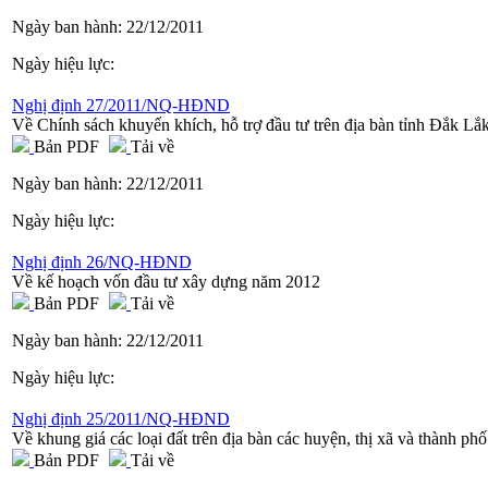
Ngày ban hành:
22/12/2011
Ngày hiệu lực:
Nghị định 27/2011/NQ-HĐND
Về Chính sách khuyến khích, hỗ trợ đầu tư trên địa bàn tỉnh Đắk Lắ
Bản PDF
Tải về
Ngày ban hành:
22/12/2011
Ngày hiệu lực:
Nghị định 26/NQ-HĐND
Về kế hoạch vốn đầu tư xây dựng năm 2012
Bản PDF
Tải về
Ngày ban hành:
22/12/2011
Ngày hiệu lực:
Nghị định 25/2011/NQ-HĐND
Về khung giá các loại đất trên địa bàn các huyện, thị xã và thành ph
Bản PDF
Tải về