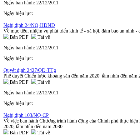
Ngày ban hành:
22/12/2011
Ngày hiệu lực:
Nghị định 24/NQ-HĐND
Về mục tiêu, nhiệm vụ phát triển kinh tế - xã hội, đảm bảo an ninh
Bản PDF
Tải về
Ngày ban hành:
22/12/2011
Ngày hiệu lực:
Quyết định 2427/QĐ-TTg
Phê duyệt Chiến lược khoáng sản đến năm 2020, tầm nhìn đến năm 
Bản PDF
Tải về
Ngày ban hành:
22/12/2011
Ngày hiệu lực:
Nghị định 103/NQ-CP
Về việc ban hành Chương trình hành động của Chính phủ thực hiện
2020, tầm nhìn đến năm 2030
Bản PDF
Tải về