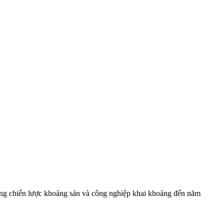
ng chiến lược khoáng sản và công nghiệp khai khoáng đến năm