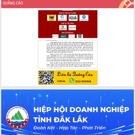
QUẢNG CÁO