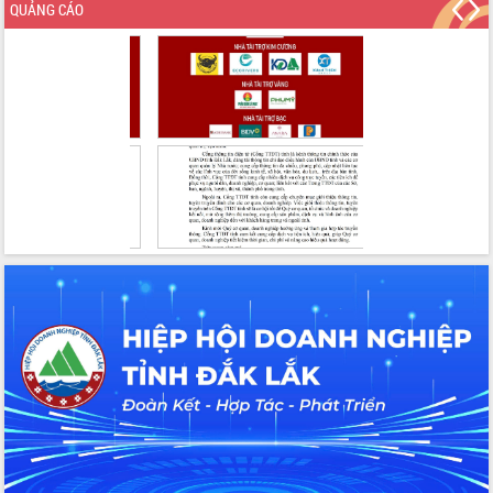
QUẢNG CÁO