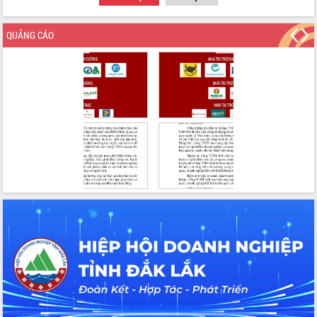
QUẢNG CÁO