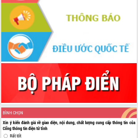
BÌNH CHỌN
Xin ý kiến đánh giá về giao diện, nội dung, chất lượng cung cấp thông tin của
Cổng thông tin điện tử tỉnh
Rất tốt