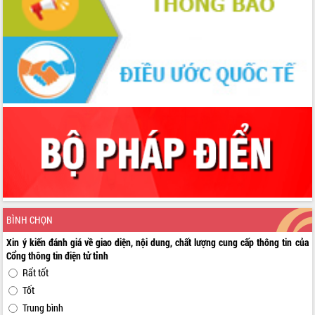
BÌNH CHỌN
Xin ý kiến đánh giá về giao diện, nội dung, chất lượng cung cấp thông tin của
Cổng thông tin điện tử tỉnh
Rất tốt
Tốt
Trung bình