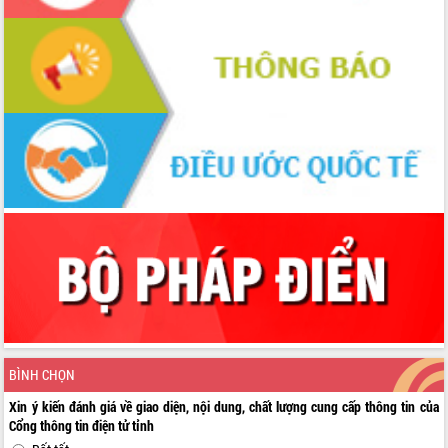
BÌNH CHỌN
Xin ý kiến đánh giá về giao diện, nội dung, chất lượng cung cấp thông tin của
Cổng thông tin điện tử tỉnh