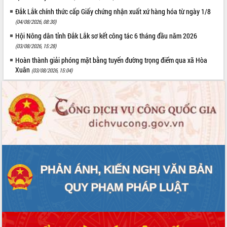
Đắk Lắk chính thức cấp Giấy chứng nhận xuất xứ hàng hóa từ ngày 1/8
(04/08/2026, 08:30)
Hội Nông dân tỉnh Đắk Lắk sơ kết công tác 6 tháng đầu năm 2026
(03/08/2026, 15:28)
Hoàn thành giải phóng mặt bằng tuyến đường trọng điểm qua xã Hòa
Xuân
(03/08/2026, 15:04)