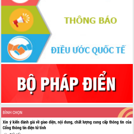
BÌNH CHỌN
Xin ý kiến đánh giá về giao diện, nội dung, chất lượng cung cấp thông tin của
Cổng thông tin điện tử tỉnh