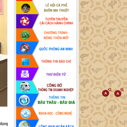
g dụng