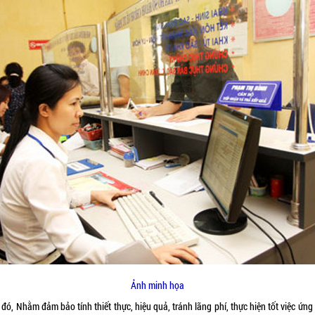
Ảnh minh họa
đó, Nhằm đảm bảo tính thiết thực, hiệu quả, tránh lãng phí, thực hiện tốt việc ứn