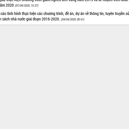
năm 2020
(07/04/2020, 15:37)
cáo tình hình thực hiện các chương trình, đề án, dự án về thông tin, tuyên truyền s
n sách nhà nước giai đoạn 2016-2020.
(04/04/2020, 00:41)