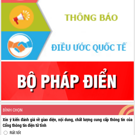
BÌNH CHỌN
Xin ý kiến đánh giá về giao diện, nội dung, chất lượng cung cấp thông tin của
Cổng thông tin điện tử tỉnh
Rất tốt