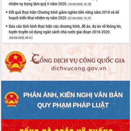
nhiệm vụ trọng tâm quý II năm 2020
(10/04/2020, 16:18)
Kết quả thực hiện Chương trình giảm nghèo bền vững năm 2019 và kế
hoạch triển khai nhiệm vụ năm 2020
(07/04/2020, 15:37)
Báo cáo tình hình thực hiện các chương trình, đề án, dự án về thông tin,
tuyên truyền sử dụng ngân sách nhà nước giai đoạn 2016-2020.
(04/04/2020, 00:41)