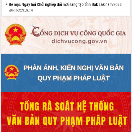
Bế mạc Ngày hội Khởi nghiệp đổi mới sáng tạo tỉnh Đắk Lắk năm 2023
(06/10/2023, 21:17)