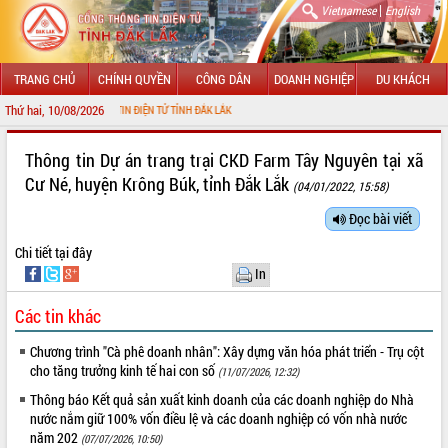
|
Vietnamese
English
TRANG CHỦ
CHÍNH QUYỀN
CÔNG DÂN
DOANH NGHIỆP
DU KHÁCH
Thứ hai, 10/08/2026
CỔNG THÔNG TIN ĐIỆN TỬ TỈNH ĐẮK LẮK
GIỚI THIỆU
Thông tin Dự án trang trại CKD Farm Tây Nguyên tại xã
Cư Né, huyện Krông Búk, tỉnh Đắk Lắk
(04/01/2022, 15:58)
LÃNH ĐẠO UBND TỈNH
Đọc bài viết
TIN TỨC SỰ KIỆN
Chi tiết
tại đây
SỞ, BAN, NGÀNH
In
UBND CÁC XÃ, PHƯỜNG
Các tin khác
Chương trình "Cà phê doanh nhân": Xây dựng văn hóa phát triển - Trụ cột
THÔNG TIN CHỈ ĐẠO ĐIỀU HÀNH
cho tăng trưởng kinh tế hai con số
(11/07/2026, 12:32)
HỆ THỐNG VĂN BẢN
Thông báo Kết quả sản xuất kinh doanh của các doanh nghiệp do Nhà
nước nắm giữ 100% vốn điều lệ và các doanh nghiệp có vốn nhà nước
VĂN BẢN HĐND TỈNH
năm 202
(07/07/2026, 10:50)