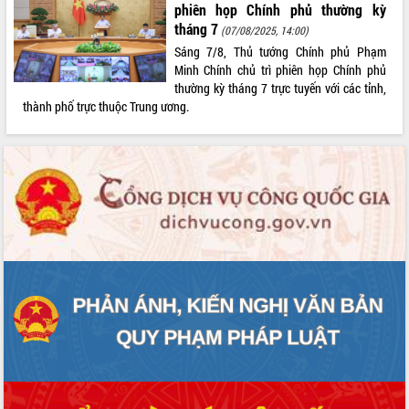
phiên họp Chính phủ thường kỳ
tháng 7
(07/08/2025, 14:00)
Sáng 7/8, Thủ tướng Chính phủ Phạm
Minh Chính chủ trì phiên họp Chính phủ
thường kỳ tháng 7 trực tuyến với các tỉnh,
thành phố trực thuộc Trung ương.