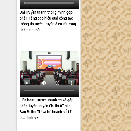
Đài Truyền thanh thông minh góp
phần nâng cao hiệu quả công tác
thông tin tuyên truyền ở cơ sở trong
tình hình mới
Liên hoan Truyền thanh cơ sở góp
phần tuyên truyền Chỉ thị 07 của
Ban Bí thư TƯ và Kế hoạch số 17
của Tỉnh ủy