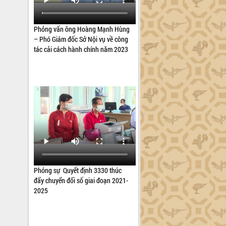
Phỏng vấn ông Hoàng Mạnh Hùng
– Phó Giám đốc Sở Nội vụ về công
tác cải cách hành chính năm 2023
Phóng sự Quyết định 3330 thúc
đẩy chuyển đổi số giai đoạn 2021-
2025