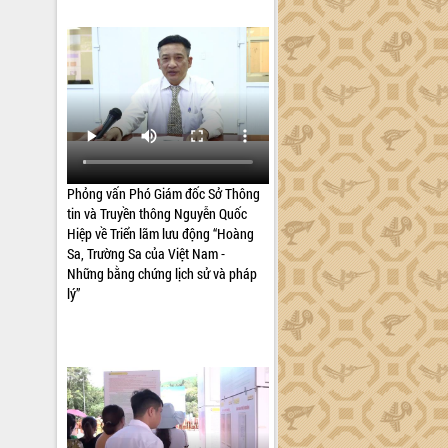
Phỏng vấn Phó Giám đốc Sở Thông
tin và Truyền thông Nguyễn Quốc
Hiệp về Triển lãm lưu động “Hoàng
Sa, Trường Sa của Việt Nam -
Những bằng chứng lịch sử và pháp
lý”