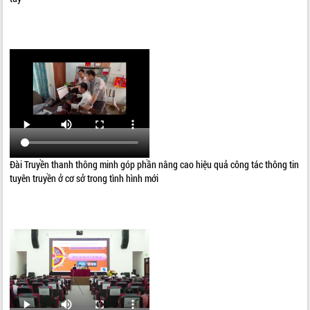
Đài Truyền thanh thông minh góp phần nâng cao hiệu quả công tác thông tin
tuyên truyền ở cơ sở trong tình hình mới