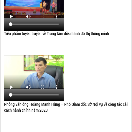
Tiểu phẩm tuyên truyền về Trung tâm điều hành đô thị thông minh
Phỏng vấn ông Hoàng Mạnh Hùng – Phó Giám đốc Sở Nội vụ về công tác cải
cách hành chính năm 2023