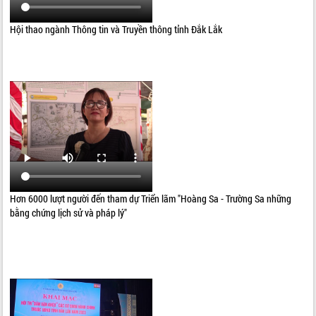
Hội thao ngành Thông tin và Truyền thông tỉnh Đắk Lắk
Hơn 6000 lượt người đến tham dự Triển lãm "Hoàng Sa - Trường Sa những
bằng chứng lịch sử và pháp lý"