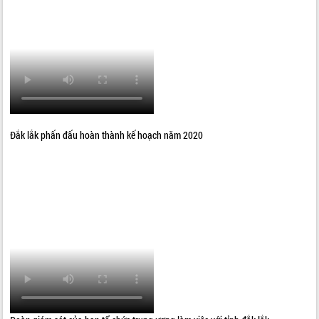
Đắk lắk phấn đấu hoàn thành kế hoạch năm 2020