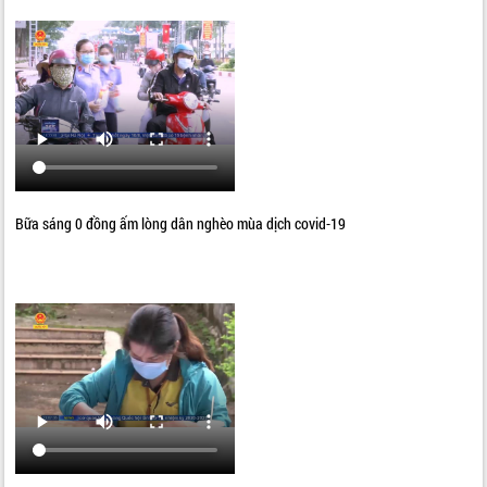
Bữa sáng 0 đồng ấm lòng dân nghèo mùa dịch covid-19