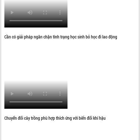
Cần có giải pháp ngăn chặn tình trạng học sinh bỏ học đi lao động
Chuyển đổi cây trồng phù hợp thích ứng với biến đổi khí hậu