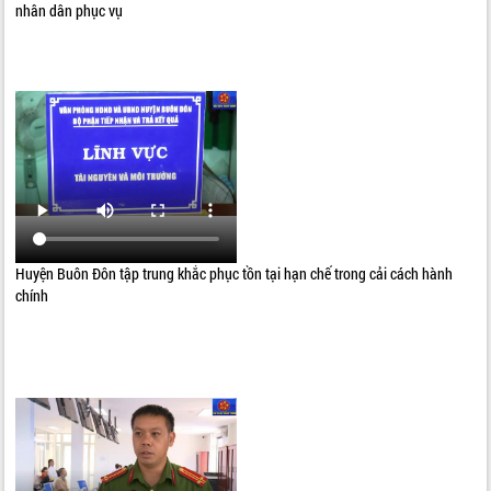
nhân dân phục vụ
Huyện Buôn Đôn tập trung khắc phục tồn tại hạn chế trong cải cách hành
chính