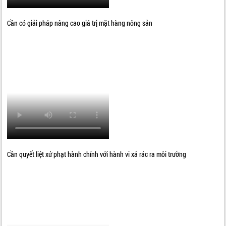
Cần có giải pháp nâng cao giá trị mặt hàng nông sản
Cần quyết liệt xử phạt hành chính với hành vi xả rác ra môi trường