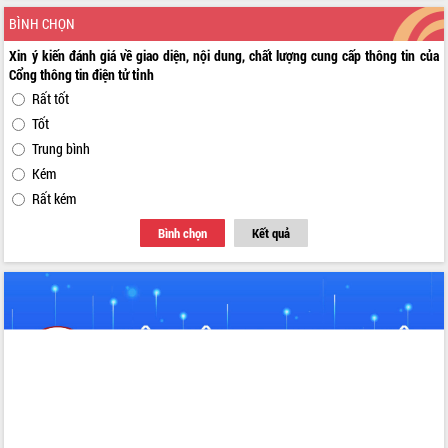
BÌNH CHỌN
Xin ý kiến đánh giá về giao diện, nội dung, chất lượng cung cấp thông tin của
Cổng thông tin điện tử tỉnh