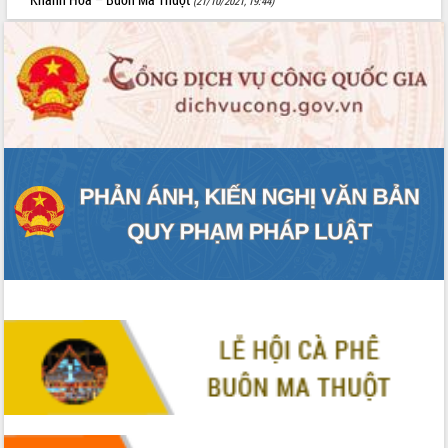
(21/10/2021, 19:44)