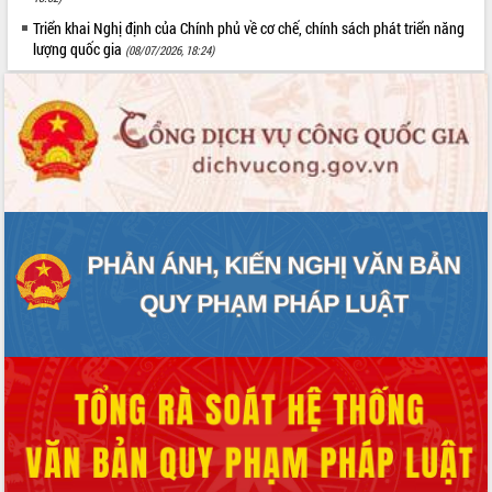
Triển khai Nghị định của Chính phủ về cơ chế, chính sách phát triển năng
lượng quốc gia
(08/07/2026, 18:24)