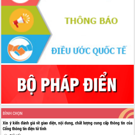
BÌNH CHỌN
Xin ý kiến đánh giá về giao diện, nội dung, chất lượng cung cấp thông tin của
Cổng thông tin điện tử tỉnh