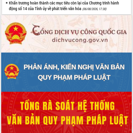
Khẩn trương hoàn thành các mục tiêu còn lại của Chương trình hành
động số 14 của Tỉnh ủy về phát triển văn hóa
(06/08/2026, 17:30)