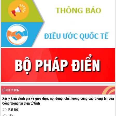
BÌNH CHỌN
Xin ý kiến đánh giá về giao diện, nội dung, chất lượng cung cấp thông tin của
Cổng thông tin điện tử tỉnh
Rất tốt
Tốt