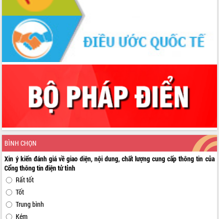
BÌNH CHỌN
Xin ý kiến đánh giá về giao diện, nội dung, chất lượng cung cấp thông tin của
Cổng thông tin điện tử tỉnh
Rất tốt
Tốt
Trung bình
Kém