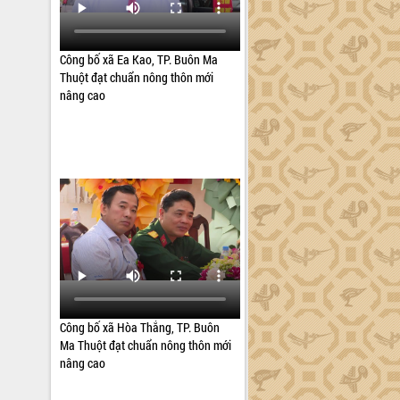
Công bố xã Ea Kao, TP. Buôn Ma
Thuột đạt chuẩn nông thôn mới
nâng cao
Công bố xã Hòa Thắng, TP. Buôn
Ma Thuột đạt chuẩn nông thôn mới
nâng cao