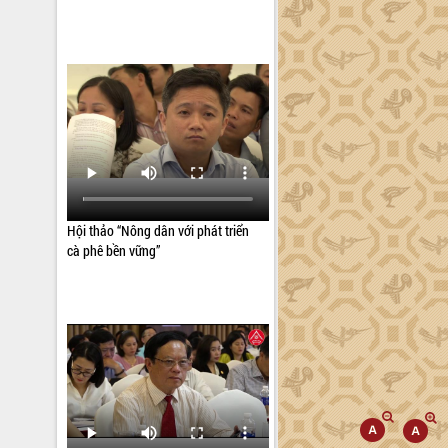
Hội thảo “Nông dân với phát triển
cà phê bền vững”