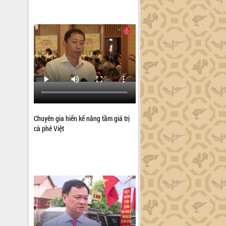
Chuyên gia hiến kế nâng tầm giá trị
cà phê Việt