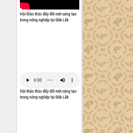
Hội thảo thúc đẩy đổi mới sáng tạo
trong nông nghiệp tại Đắk Lắk
Hội thảo thúc đẩy đổi mới sáng tạo
trong nông nghiệp tại Đắk Lắk