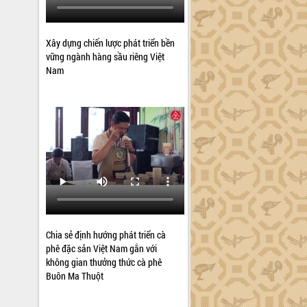
Xây dựng chiến lược phát triển bền
vững ngành hàng sầu riêng Việt
Nam
Chia sẻ định hướng phát triển cà
phê đặc sản Việt Nam gắn với
không gian thưởng thức cà phê
Buôn Ma Thuột