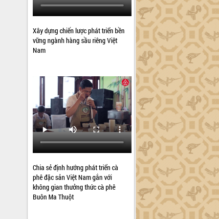
Xây dựng chiến lược phát triển bền
vững ngành hàng sầu riêng Việt
Nam
Chia sẻ định hướng phát triển cà
phê đặc sản Việt Nam gắn với
không gian thưởng thức cà phê
Buôn Ma Thuột