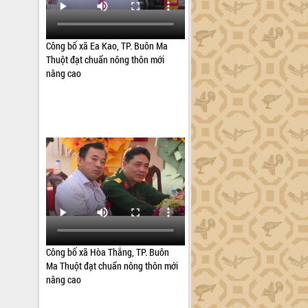
Công bố xã Ea Kao, TP. Buôn Ma
Thuột đạt chuẩn nông thôn mới
nâng cao
Công bố xã Hòa Thắng, TP. Buôn
Ma Thuột đạt chuẩn nông thôn mới
nâng cao