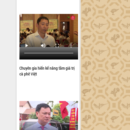
Chuyên gia hiến kế nâng tầm giá trị
cà phê Việt