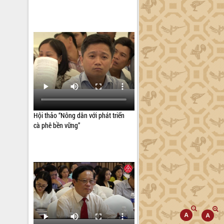
Hội thảo “Nông dân với phát triển
cà phê bền vững”