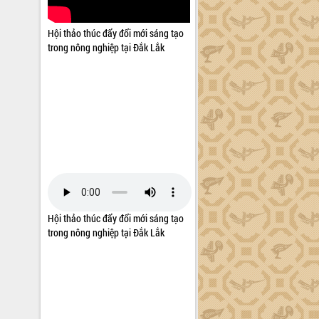
Hội thảo thúc đẩy đổi mới sáng tạo
trong nông nghiệp tại Đắk Lắk
Hội thảo thúc đẩy đổi mới sáng tạo
trong nông nghiệp tại Đắk Lắk