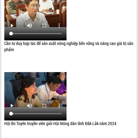
Cần tư duy hợp tác để sản xuất nông nghiệp bền vững và nâng cao giá trị sản
phẩm
Hội thi Tuyên truyền viên giỏi Hội Nông dân tỉnh Đắk Lắk năm 2024