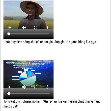
Phát huy tiềm năng sẵn có nhằm gia tăng giá trị ngành hàng lúa gạo
Tổng kết thử nghiệm mô hình “Giải pháp lúa xanh giảm phát thải và tăng
năng suất”