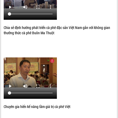
Chia sẻ định hướng phát triển cà phê đặc sản Việt Nam gắn với không gian
thưởng thức cà phê Buôn Ma Thuột
Chuyên gia hiến kế nâng tầm giá trị cà phê Việt