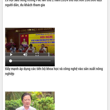
người dân, du khách tham gia
Đẩy mạnh áp dụng các tiến bộ khoa học và công nghệ vào sản xuất nông
nghiệp