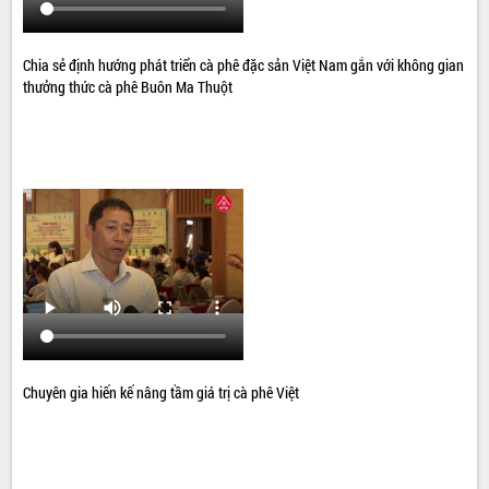
Chia sẻ định hướng phát triển cà phê đặc sản Việt Nam gắn với không gian
thưởng thức cà phê Buôn Ma Thuột
Chuyên gia hiến kế nâng tầm giá trị cà phê Việt