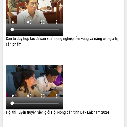
Cần tư duy hợp tác để sản xuất nông nghiệp bền vững và nâng cao giá trị
sản phẩm
Hội thi Tuyên truyền viên giỏi Hội Nông dân tỉnh Đắk Lắk năm 2024