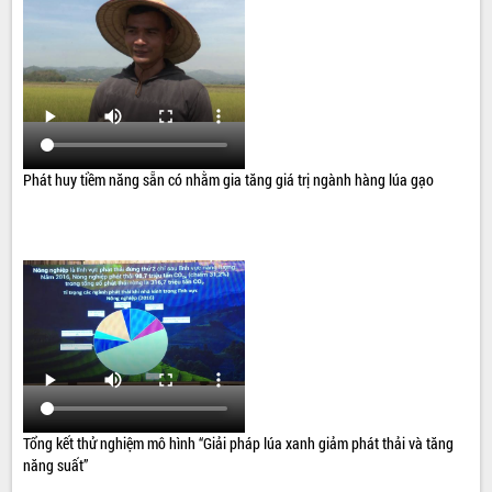
Phát huy tiềm năng sẵn có nhằm gia tăng giá trị ngành hàng lúa gạo
Tổng kết thử nghiệm mô hình “Giải pháp lúa xanh giảm phát thải và tăng
năng suất”