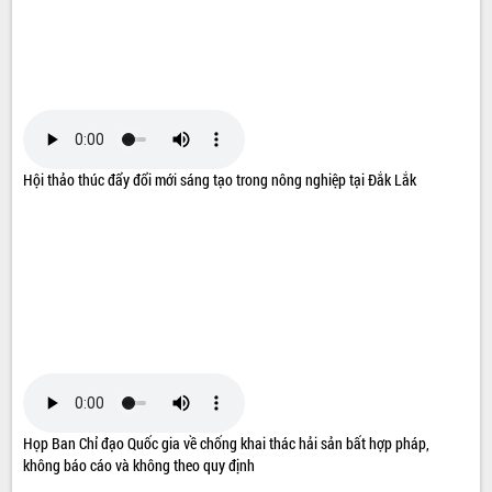
Hội thảo thúc đẩy đổi mới sáng tạo trong nông nghiệp tại Đắk Lắk
Họp Ban Chỉ đạo Quốc gia về chống khai thác hải sản bất hợp pháp,
không báo cáo và không theo quy định