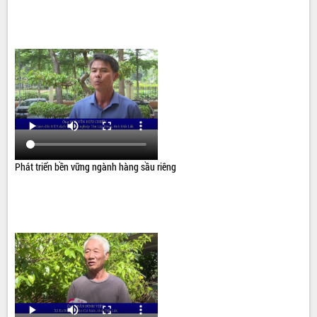
Phát triển bền vững ngành hàng sầu riêng