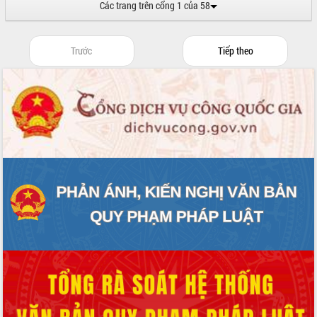
Các trang trên cổng 1 của 58
Trước
Tiếp theo