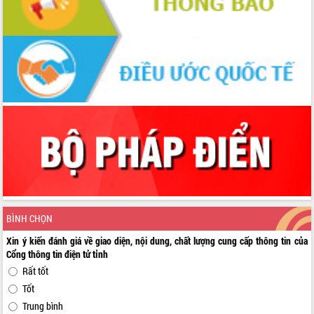
BÌNH CHỌN
Xin ý kiến đánh giá về giao diện, nội dung, chất lượng cung cấp thông tin của
Cổng thông tin điện tử tỉnh
Rất tốt
Tốt
Trung bình