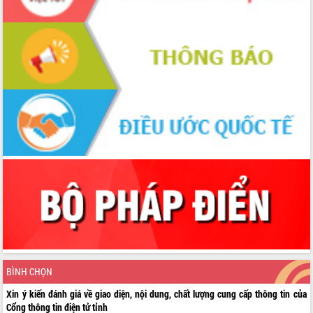
BÌNH CHỌN
Xin ý kiến đánh giá về giao diện, nội dung, chất lượng cung cấp thông tin của
Cổng thông tin điện tử tỉnh