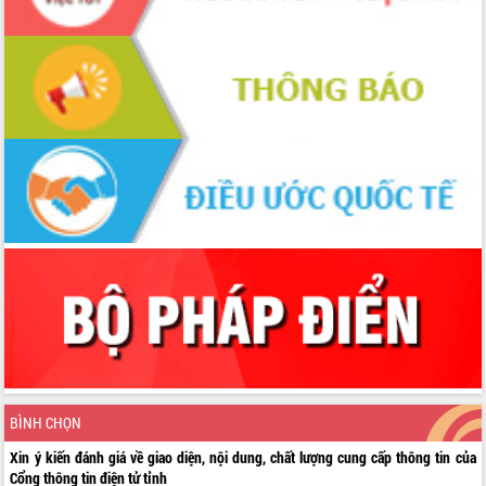
BÌNH CHỌN
Xin ý kiến đánh giá về giao diện, nội dung, chất lượng cung cấp thông tin của
Cổng thông tin điện tử tỉnh