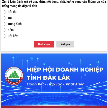
Xin ý kiến đánh giá về giao diện, nội dung, chất lượng cung cấp thông tin của
Cổng thông tin điện tử tỉnh
Rất tốt
Tốt
Trung bình
Kém
Rất kém
Bình chọn
Kết quả