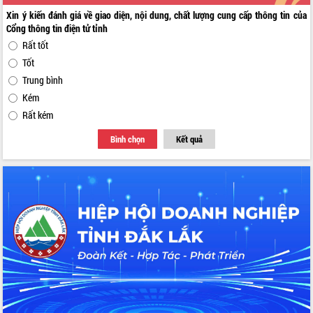
Xin ý kiến đánh giá về giao diện, nội dung, chất lượng cung cấp thông tin của
Cổng thông tin điện tử tỉnh
Rất tốt
Tốt
Trung bình
Kém
Rất kém
Bình chọn
Kết quả