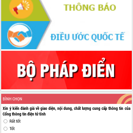
BÌNH CHỌN
Xin ý kiến đánh giá về giao diện, nội dung, chất lượng cung cấp thông tin của
Cổng thông tin điện tử tỉnh
Rất tốt
Tốt