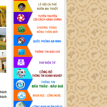
trách
trách