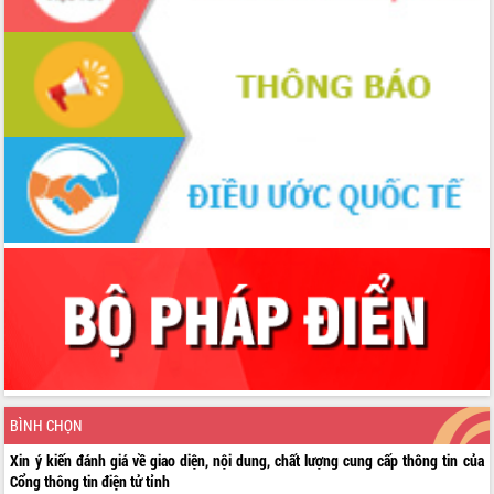
BÌNH CHỌN
Xin ý kiến đánh giá về giao diện, nội dung, chất lượng cung cấp thông tin của
Cổng thông tin điện tử tỉnh