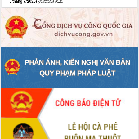
5 tháng 7/2026)
(30/07/2026, 09:20)