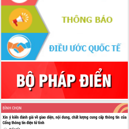
BÌNH CHỌN
Xin ý kiến đánh giá về giao diện, nội dung, chất lượng cung cấp thông tin của
Cổng thông tin điện tử tỉnh