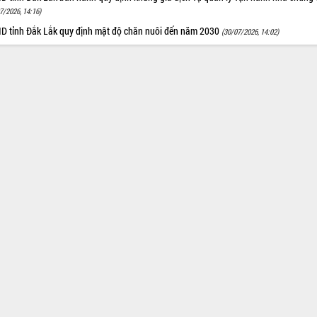
7/2026, 14:16)
D tỉnh Đắk Lắk quy định mật độ chăn nuôi đến năm 2030
(30/07/2026, 14:02)