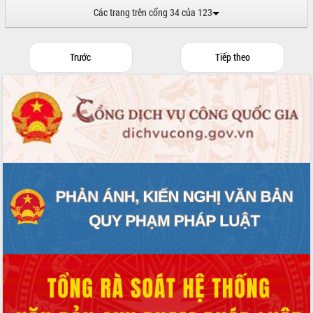
Các trang trên cổng 34 của 123
Trước
Tiếp theo