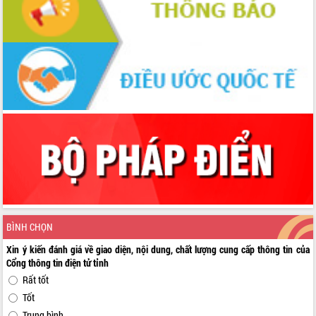
BÌNH CHỌN
Xin ý kiến đánh giá về giao diện, nội dung, chất lượng cung cấp thông tin của
Cổng thông tin điện tử tỉnh
Rất tốt
Tốt
Trung bình