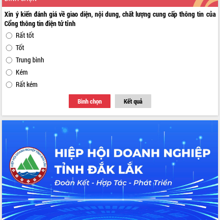
Xin ý kiến đánh giá về giao diện, nội dung, chất lượng cung cấp thông tin của
Cổng thông tin điện tử tỉnh
Rất tốt
Tốt
Trung bình
Kém
Rất kém
Bình chọn
Kết quả