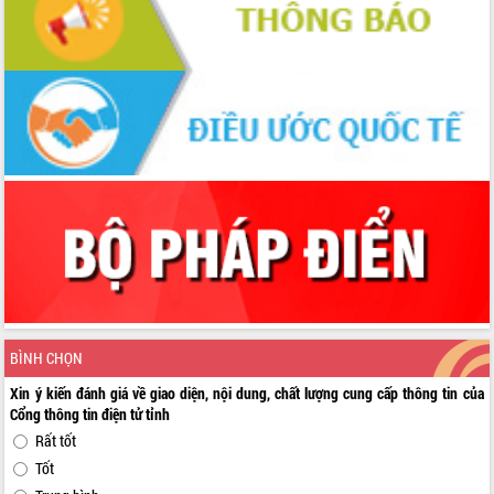
BÌNH CHỌN
Xin ý kiến đánh giá về giao diện, nội dung, chất lượng cung cấp thông tin của
Cổng thông tin điện tử tỉnh
Rất tốt
Tốt