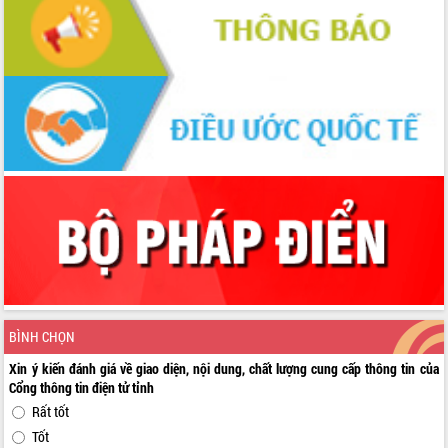
BÌNH CHỌN
Xin ý kiến đánh giá về giao diện, nội dung, chất lượng cung cấp thông tin của
Cổng thông tin điện tử tỉnh
Rất tốt
Tốt