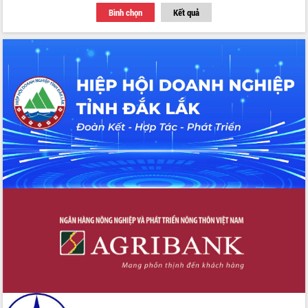
Bình chọn
Kết quả