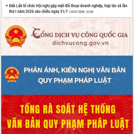
Đắk Lắk tổ chức Hội nghị gặp mặt đối thoại doanh nghiệp, hợp tác xã lần
thứ I năm 2026 vào chiều ngày 31/7
(10/07/2026, 14:54)