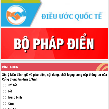
BÌNH CHỌN
Xin ý kiến đánh giá về giao diện, nội dung, chất lượng cung cấp thông tin của
Cổng thông tin điện tử tỉnh
Rất tốt
Tốt
Trung bình
Kém