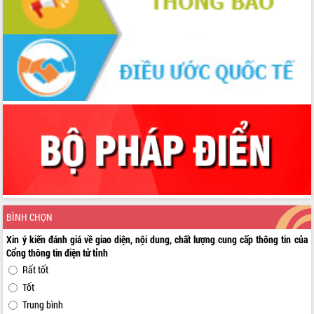
BÌNH CHỌN
Xin ý kiến đánh giá về giao diện, nội dung, chất lượng cung cấp thông tin của
Cổng thông tin điện tử tỉnh
Rất tốt
Tốt
Trung bình