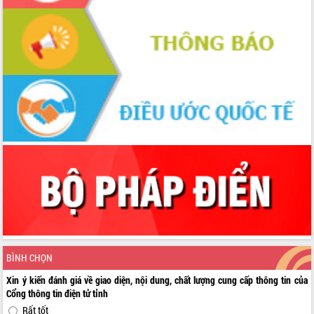
BÌNH CHỌN
Xin ý kiến đánh giá về giao diện, nội dung, chất lượng cung cấp thông tin của
Cổng thông tin điện tử tỉnh
Rất tốt