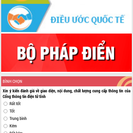
BÌNH CHỌN
Xin ý kiến đánh giá về giao diện, nội dung, chất lượng cung cấp thông tin của
Cổng thông tin điện tử tỉnh
Rất tốt
Tốt
Trung bình
Kém