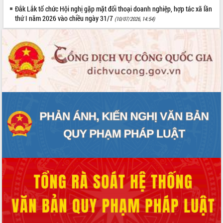
Đắk Lắk tổ chức Hội nghị gặp mặt đối thoại doanh nghiệp, hợp tác xã lần
thứ I năm 2026 vào chiều ngày 31/7
(10/07/2026, 14:54)