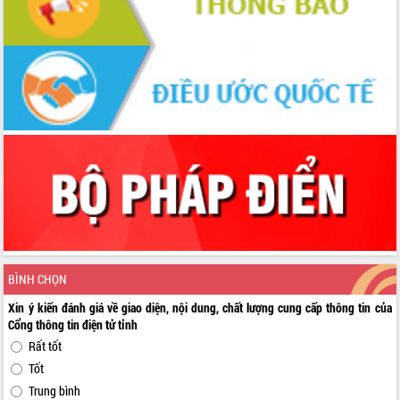
BÌNH CHỌN
Xin ý kiến đánh giá về giao diện, nội dung, chất lượng cung cấp thông tin của
Cổng thông tin điện tử tỉnh
Rất tốt
Tốt
Trung bình