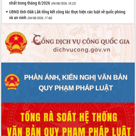
nhất trong tháng 8/2026
(04/08/2026, 18:22)
UBND tỉnh Đắk Lắk tổng kết công tác thực hiện các luật về quốc phòng
và an ninh
(04/08/2026, 17:46)