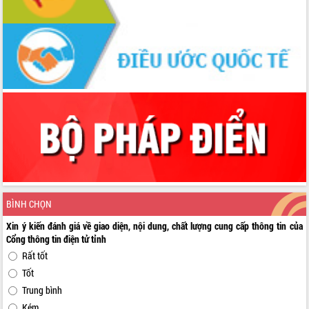
BÌNH CHỌN
Xin ý kiến đánh giá về giao diện, nội dung, chất lượng cung cấp thông tin của
Cổng thông tin điện tử tỉnh
Rất tốt
Tốt
Trung bình
Kém