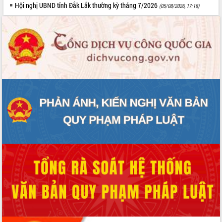
Hội nghị UBND tỉnh Đắk Lắk thường kỳ tháng 7/2026
(05/08/2026, 17:18)