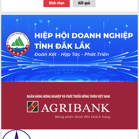
Bình chọn
Kết quả