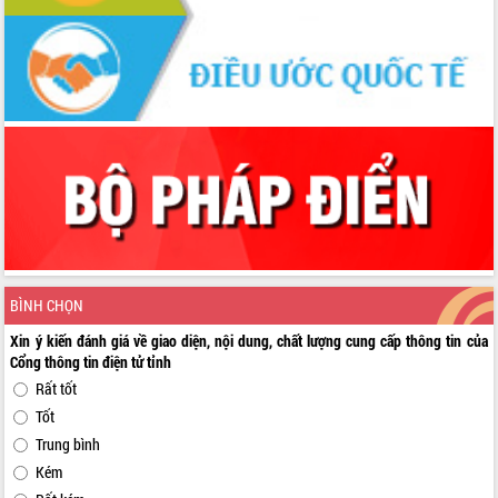
BÌNH CHỌN
Xin ý kiến đánh giá về giao diện, nội dung, chất lượng cung cấp thông tin của
Cổng thông tin điện tử tỉnh
Rất tốt
Tốt
Trung bình
Kém