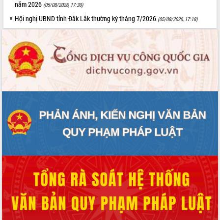
năm 2026
(05/08/2026, 17:30)
Hội nghị UBND tỉnh Đắk Lắk thường kỳ tháng 7/2026
(05/08/2026, 17:18)